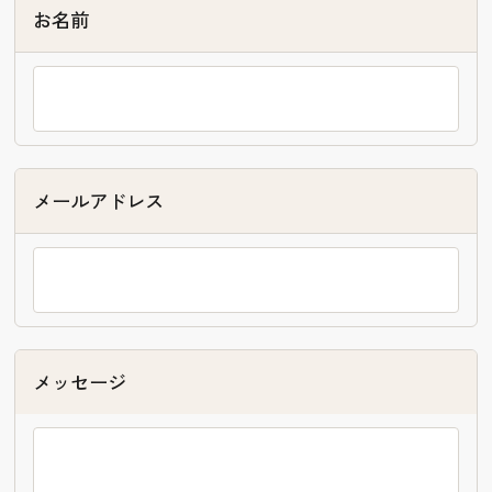
お名前
メールアドレス
メッセージ