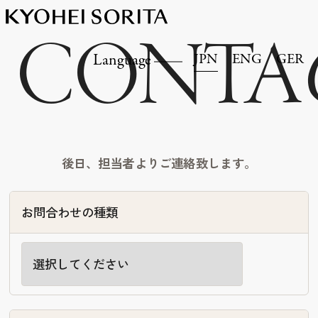
CONTA
JPN
ENG
GER
Language
後日、担当者よりご連絡致します。
お問合わせの種類