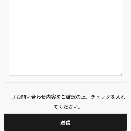
お問い合わせ内容をご確認の上、チェックを入れ
てください。