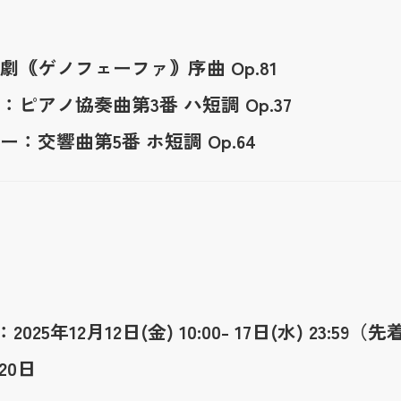
｟ゲノフェーファ｠序曲 Op.81
ピアノ協奏曲第3番 ハ短調 Op.37
：交響曲第5番 ホ短調 Op.64
先行：2025年12月12日(金) 10:00- 17日(水) 23:
20日