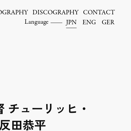
OGRAPHY
DISCOGRAPHY
CONTACT
Language
JPN
ENG
GER
 チューリッヒ・
:反田恭平