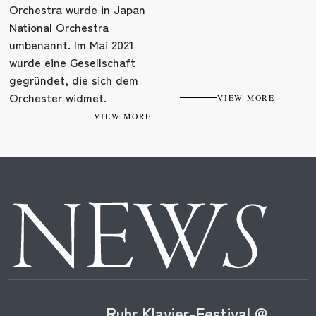
Orchestra wurde in Japan
National Orchestra
umbenannt. Im Mai 2021
wurde eine Gesellschaft
gegründet, die sich dem
Orchester widmet.
VIEW MORE
VIEW MORE
NEW
Ruhr Klavier-Festival @