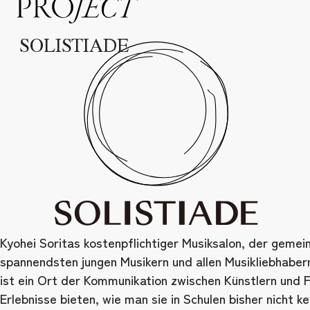
PROJECT
SOLISTIADE
Kyohei Soritas kostenpflichtiger Musiksalon, der geme
spannendsten jungen Musikern und allen Musikliebhaber
ist ein Ort der Kommunikation zwischen Künstlern und 
Erlebnisse bieten, wie man sie in Schulen bisher nicht k