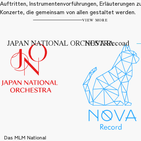
Auftritten, Instrumentenvorführungen, Erläuterungen z
Konzerte, die gemeinsam von allen gestaltet werden.
VIEW MORE
JAPAN NATIONAL ORCHESTRA
NOVA Recoad
Das MLM National