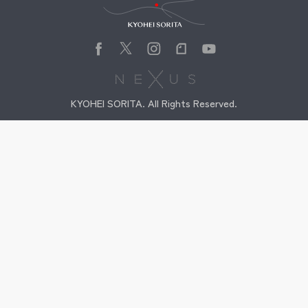
KYOHEI SORITA. All Rights Reserved.