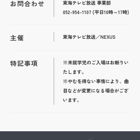
お問合わせ
東海テレビ放送 事業部
052-954-1107 (平日10時～17時)
主催
東海テレビ放送／NEXUS
特記事項
※未就学児のご入場はお断りい
たします。
※やむを得ない事情により、曲
目などが変更になる場合がござ
います。
Kyohei Sorita