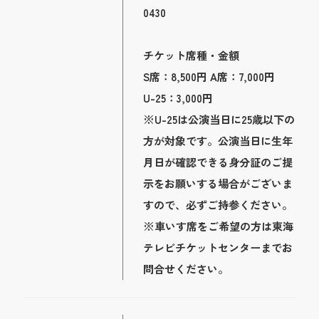
0430
チケット席種・金額
S席：8,500円 A席：7,000円
U-25：3,000円
※U-25は公演当日に25歳以下の
方が対象です。公演当日に生年
月日が確認できる身分証のご提
示をお願いする場合がございま
すので、必ずご持参ください。
※車いす席をご希望の方は東海
テレビチケットセンターまでお
問合せください。