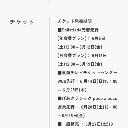
チケット
チケット発売期間
■Solistiade先着先行
(年会費プラン)： 6月6日
(土)12:00～6月12日(金)
(月会費プラン)： 6月13日
(土)12:00～6月19日(金)
■東海テレビチケットセンター
WEB先行：６月14日(日)10：00
～６月25日(木)
■ぴあクラシック poco a poco
会員先行 ： 6月20日(土)12：00
～6月26日(金)
■一般発売 ： 6月27日(土)10：