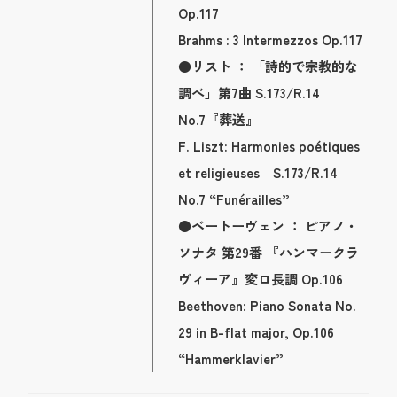
Op.117
Brahms : 3 Intermezzos Op.117
●リスト ： 「詩的で宗教的な
調べ」第7曲 S.173/R.14
No.7『葬送』
F. Liszt: Harmonies poétiques
et religieuses S.173/R.14
No.7 “Funérailles”
●ベートーヴェン ： ピアノ・
ソナタ 第29番 『ハンマークラ
ヴィーア』変ロ長調 Op.106
Beethoven: Piano Sonata No.
29 in B-flat major, Op.106
“Hammerklavier”