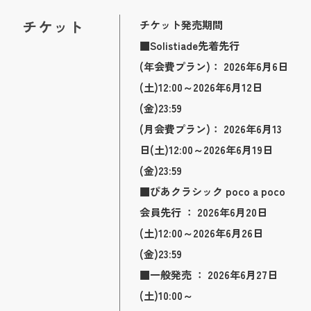
チケット
チケット発売期間
■Solistiade先着先行
(年会費プラン)： 2026年6月6日
(土)12:00～2026年6月12日
(金)23:59
(月会費プラン)： 2026年6月13
日(土)12:00～2026年6月19日
(金)23:59
■ぴあクラシック poco a poco
会員先行 ： 2026年6月20日
(土)12:00～2026年6月26日
(金)23:59
■一般発売 ： 2026年6月27日
(土)10:00～