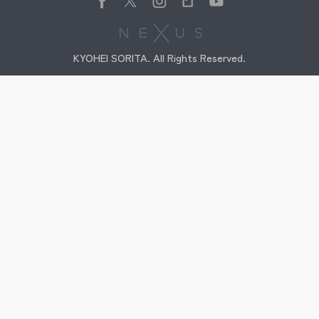
KYOHEI SORITA. All Rights Reserved.