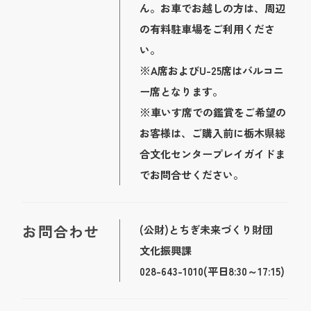
ん。お車でお越しの方は、周辺
の有料駐車場をご利用くださ
い。
※A席およびU-25席はバルコニ
ー席となります。
※車いす席での鑑賞をご希望の
お客様は、ご購入前に栃木県総
合文化センタープレイガイドま
でお問合せください。
お問合わせ
(公財)とちぎ未来づくり財団
文化振興課
028-643-1010(平日8:30～17:15)