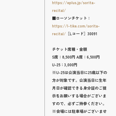
https://eplus.jp/sorita-
recital/
■ローソンチケット：
https://l-tike.com/sorita-
recital/
［Lコード］30091
チケット席種・金額
S席：8,500円 A席：6,500円
U-25：3,000円
※U-25は公演当日に25歳以下の
方が対象です。公演当日に生年
月日が確認できる身分証のご提
示をお願いする場合がございま
すので、必ずご持参ください。
※会場には駐車場がございませ