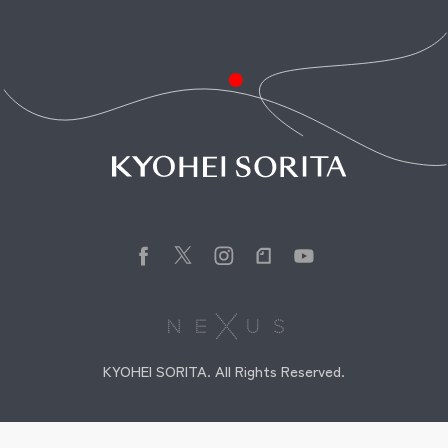
KYOHEI SORITA. All Rights Reserved.