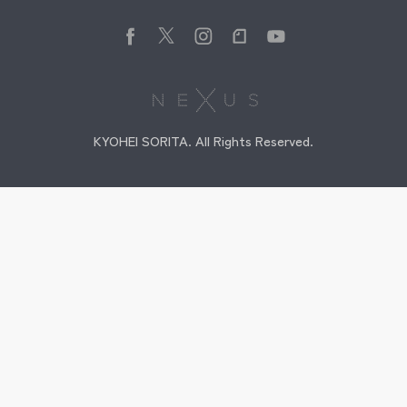
KYOHEI SORITA. All Rights Reserved.