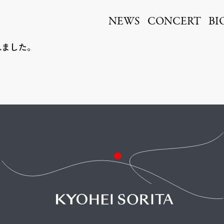
ita
NEWS
CONCERT
BI
れました。