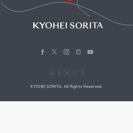
KYOHEI SORITA. All Rights Reserved.