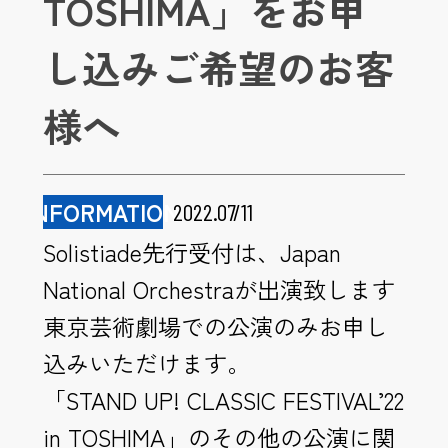
TOSHIMA」をお申
し込みご希望のお客
様へ
INFORMATION
2022.07/11
Solistiade先行受付は、Japan
National Orchestraが出演致します
東京芸術劇場での公演のみお申
し
込みいただけます。
「STAND UP! CLASSIC FESTIVAL’22
in TOSHIMA」のその他の公演に関