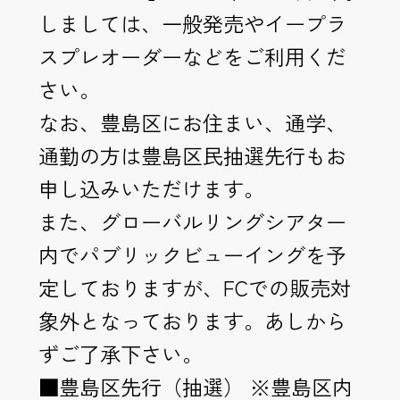
しましては、
一般発売やイープラ
スプレオーダーなどをご利用くだ
さい。
なお、豊島区にお住まい、通学、
通勤の方は豊島区民抽選先行もお
申し込みいただけます。
また、
グローバルリングシアター
内でパブリックビューイングを予
定して
おりますが、FCでの販売対
象外となっております。
あしから
ずご了承下さい。
■豊島区先行（抽選） ※豊島区内