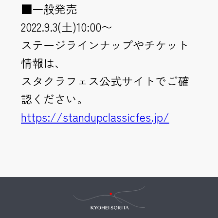
■一般発売
2022.9.3(土)10:00〜
ステージラインナップやチケット
情報は、
スタクラフェス公式サイトでご確
認ください。
https://standupclassicfes.jp/
Kyohei Sorita