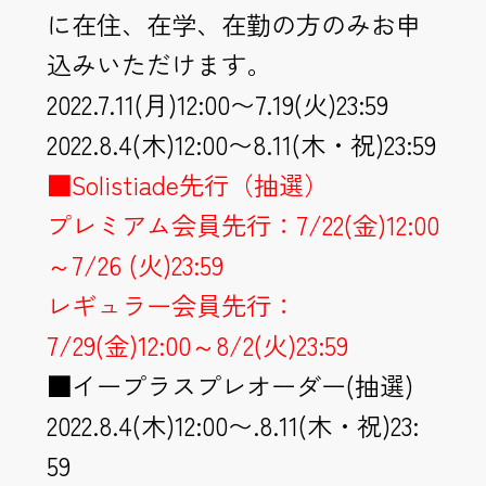
に在住、在学、在勤の方のみお申
込みいただけます。
2022.7.11(月)12:00〜7.19(火)23:59
2022.8.4(木)12:00〜8.11(木・祝)23:
59
■Solistiade先行（抽選）
プレミアム会員先行：7/22(金)12:00
～7/26 (火)23:59
レギュラー会員先行：
7/29(金)12:00～8/2(火)
23:59
■イープラスプレオーダー(抽選)
2022.8.4(木)12:00〜.8.11(木・祝)23:
59