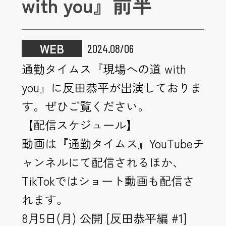
with you』前半
WEB
2024.08/06
通勤タイムス『現場への道 with
you』に反田恭平が出演しておりま
す。ぜひご覧ください。
【配信スケジュール】
動画は『通勤タイムス』YouTubeチ
ャンネルにて配信されるほか、
TikTokではショート動画も配信さ
れます。
8月5日(月) 公開 [反田恭平編 #1]