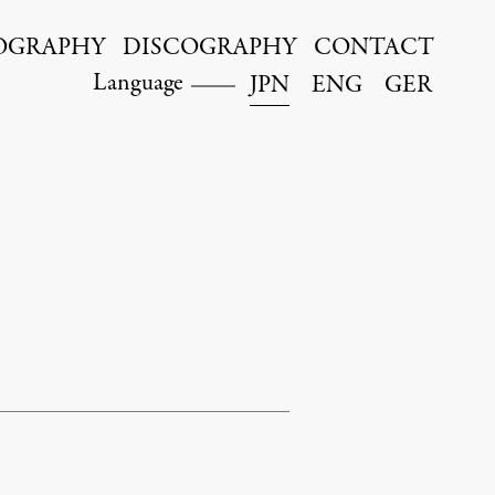
OGRAPHY
DISCOGRAPHY
CONTACT
Language
JPN
ENG
GER