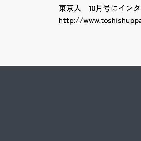
東京人 10月号にイン
http://www.toshishuppa