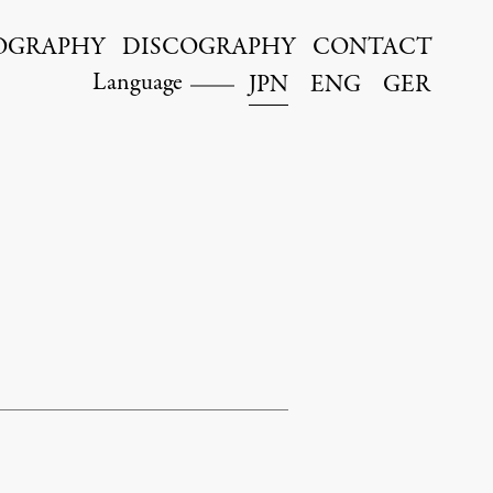
OGRAPHY
DISCOGRAPHY
CONTACT
Language
JPN
ENG
GER