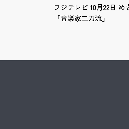
フジテレビ 10月22日
「音楽家二刀流」