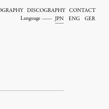
OGRAPHY
DISCOGRAPHY
CONTACT
Language
JPN
ENG
GER