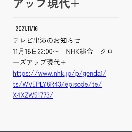
アップ現代+
2021.11/16
テレビ出演のお知らせ
11月18日22:00〜 NHK総合 クロ
ーズアップ現代+
https://www.nhk.jp/p/gendai/
ts/WV5PLY8R43/episode/te/
X4XZW51773/