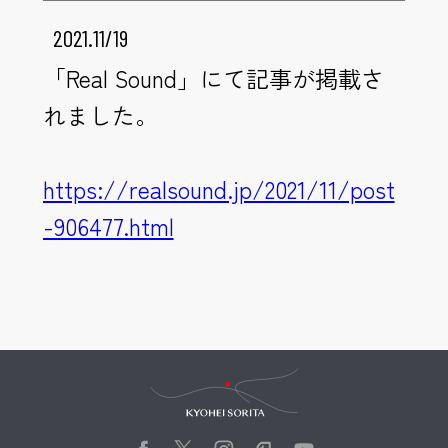
2021.11/19
「Real Sound」にて記事が掲載さ
れました。
https://realsound.jp/2021/11/post
-906477.html
Kyohei Sorita