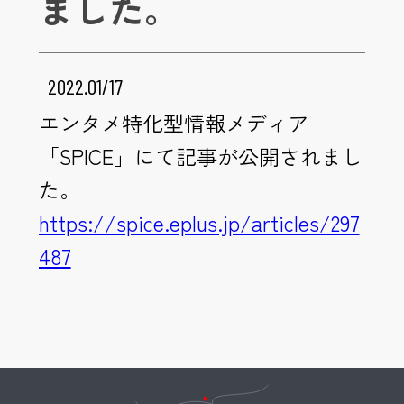
ました。
2022.01/17
エンタメ特化型情報メディア
「SPICE」にて記事が公開されまし
た。
https://spice.eplus.jp/articles/297
487
Kyohei Sorita