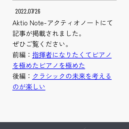
2022.07/26
Aktio Note-アクティオノートにて
記事が掲載されました。
ぜひご覧ください。
前編：
指揮者になりたくてピアノ
を極めたピアノを極めた
後編：
クラシックの未来を考える
のが楽しい