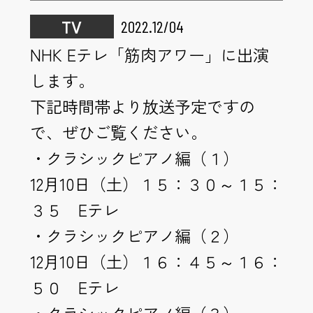
TV
2022.12/04
NHK Eテレ「筋肉アワー」に出演
します。
下記時間帯より放送予定ですの
で、ぜひご覧ください。
・クラシックピアノ編（１）
12月10日（土）１５：３０～１５：
３５ Eテレ
・クラシックピアノ編（２）
12月10日（土）１６：４５～１６：
５０ Eテレ