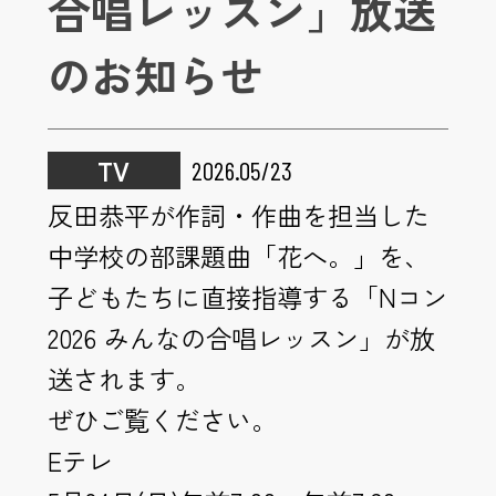
合唱レッスン」放送
のお知らせ
TV
2026.05/23
反田恭平が作詞・作曲を担当した
中学校の部課題曲「花へ。」を、
子どもたちに直接指導する「Nコン
2026 みんなの合唱レッスン」が放
送されます。
ぜひご覧ください。
Eテレ