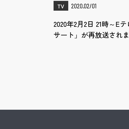
2020.02/01
TV
2020年2月2日 21
サート」が再放送され