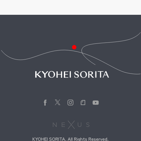
KYOHEI SORITA. All Rights Reserved.