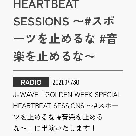
HEARTBEAT
SESSIONS 〜#スポ
ーツを止めるな #音
楽を止めるな〜
RADIO
2021.04/30
J-WAVE「GOLDEN WEEK SPECIAL
HEARTBEAT SESSIONS 〜#スポー
ツを止めるな #音楽を止める
な〜」に出演いたします！