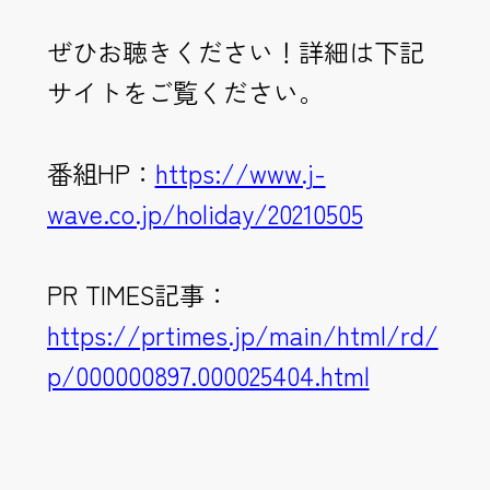
ぜひお聴きください！詳細は下記
サイトをご覧ください。
番組HP：
https://www.j-
wave.co.jp/holiday/20210505
PR TIMES記事：
https://prtimes.jp/main/html/rd/
p/000000897.000025404.html