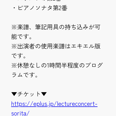
・ピアノソナタ第2番
※楽譜、筆記用具の持ち込みが可
能です。
※出演者の使用楽譜はエキエル版
です。
※休憩なしの1時間半程度のプログ
ラムです。
▼チケット▼
https://eplus.jp/lectureconcert-
sorita/