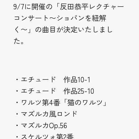
9/7に開催の「反田恭平レクチャー
コンサート〜ショパンを紐解
く〜」の曲目が決定いたしまし
た。
・エチュード 作品10-1
・エチュード 作品25-10
・ワルツ第4番「猫のワルツ」
・マズルカ風ロンド
・マズルカOp.56
・スケルツォ第2番